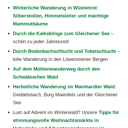
Winterliche Wanderung in Wüstenrot:
Silberstollen, Himmelsleiter und mächtige
Mammutbäume
Durch die Kalksklinge zum Gleichener See
–
schön zu jeder Jahreszeit!
Durch Bodenbachschlucht und Tobelschlucht
–
tolle Wanderung in den Löwensteiner Bergen
Auf dem Mühlenwanderweg durch den
Schwäbischen Wald
Herbstliche Wanderung im Mainhardter Wald
:
Geddelsbach, Burg Maienfels und der Gleichener
See
Lust auf Advent im Winterwald? Unsere
Tipps für
stimmungsvolle Weihnachtsmärkte in