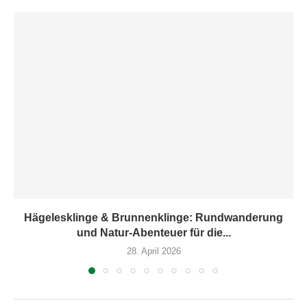
Hägelesklinge & Brunnenklinge: Rundwanderung
und Natur-Abenteuer für die...
28. April 2026