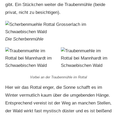
gibt. Ein Stückchen weiter die Traubenmühle (beide
privat, nicht zu besichtigen).
Die Scherbenmühle
Vorbei an der Traubenmühle im Rottal
Hier wir das Rottal enger, die Sonne schafft es im
Winter vermutlich kaum über die umgebenden Hänge.
Entsprechend vereist ist der Weg an manchen Stellen,
der Wald wirkt fast mystisch düster und es ist beißend