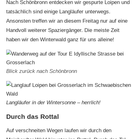
Nach Schönbronn entdecken wir gespurte Loipen und
tatsächlich sind einige Langläufer unterwegs.
Ansonsten treffen wir an diesem Freitag nur auf eine
Handvoll weiterer Spaziergänger. Die meiste Zeit
haben wir den Winterwald ganz für uns alleine!
Blick zurück nach Schönbronn
Langläufer in der Wintersonne – herrlich!
Durch das Rottal
Auf verschneiten Wegen laufen wir durch den