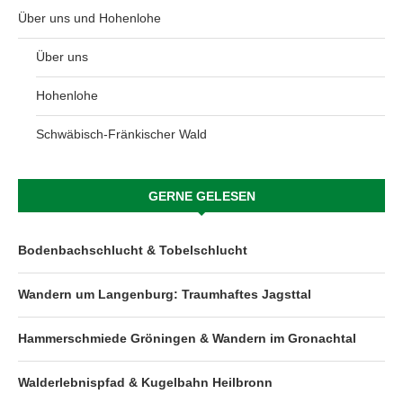
Über uns und Hohenlohe
Über uns
Hohenlohe
Schwäbisch-Fränkischer Wald
GERNE GELESEN
Bodenbachschlucht & Tobelschlucht
Wandern um Langenburg: Traumhaftes Jagsttal
Hammerschmiede Gröningen & Wandern im Gronachtal
Walderlebnispfad & Kugelbahn Heilbronn