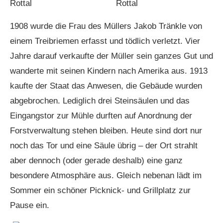
1908 wurde die Frau des Müllers Jakob Tränkle von
einem Treibriemen erfasst und tödlich verletzt. Vier
Jahre darauf verkaufte der Müller sein ganzes Gut und
wanderte mit seinen Kindern nach Amerika aus. 1913
kaufte der Staat das Anwesen, die Gebäude wurden
abgebrochen. Lediglich drei Steinsäulen und das
Eingangstor zur Mühle durften auf Anordnung der
Forstverwaltung stehen bleiben. Heute sind dort nur
noch das Tor und eine Säule übrig – der Ort strahlt
aber dennoch (oder gerade deshalb) eine ganz
besondere Atmosphäre aus. Gleich nebenan lädt im
Sommer ein schöner Picknick- und Grillplatz zur
Pause ein.