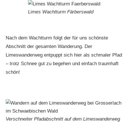
Limes Wachtturm Färberswald
Nach dem Wachtturm folgt der für uns schönste
Abschnitt der gesamten Wanderung. Der
Limeswanderweg entpuppt sich hier als schmaler Pfad
– trotz Schnee gut zu begehen und einfach traumhaft
schön!
Verschneiter Pfadabschnitt auf dem Limeswanderweg