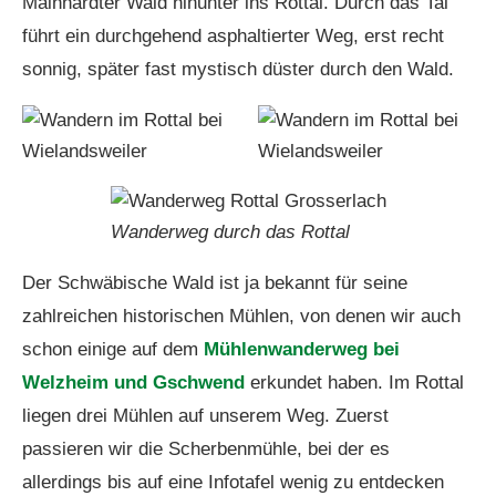
Mainhardter Wald hinunter ins Rottal. Durch das Tal
führt ein durchgehend asphaltierter Weg, erst recht
sonnig, später fast mystisch düster durch den Wald.
Wanderweg durch das Rottal
Der Schwäbische Wald ist ja bekannt für seine
zahlreichen historischen Mühlen, von denen wir auch
schon einige auf dem
Mühlenwanderweg bei
Welzheim und Gschwend
erkundet haben. Im Rottal
liegen drei Mühlen auf unserem Weg. Zuerst
passieren wir die Scherbenmühle, bei der es
allerdings bis auf eine Infotafel wenig zu entdecken