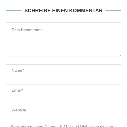
SCHREIBE EINEN KOMMENTAR
Speichere meinen Namen, E-Mail und Website in diesem