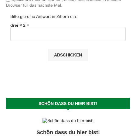
Browser für das nächste Mal.
Bitte gib eine Antwort in Ziffern ein:
drei × 2 =
SCHÖN DASS DU HIER BIST!
Schön dass du hier bist!