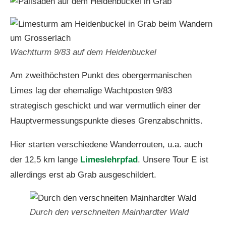
Wachtturm 9/83 auf dem Heidenbuckel
Am zweithöchsten Punkt des obergermanischen
Limes lag der ehemalige Wachtposten 9/83
strategisch geschickt und war vermutlich einer der
Hauptvermessungspunkte dieses Grenzabschnitts.
Hier starten verschiedene Wanderrouten, u.a. auch
der 12,5 km lange
Limeslehrpfad
. Unsere Tour E ist
allerdings erst ab Grab ausgeschildert.
Durch den verschneiten Mainhardter Wald