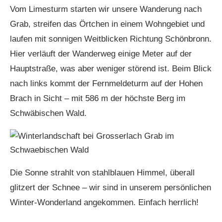
Vom Limesturm starten wir unsere Wanderung nach
Grab, streifen das Örtchen in einem Wohngebiet und
laufen mit sonnigen Weitblicken Richtung Schönbronn.
Hier verläuft der Wanderweg einige Meter auf der
Hauptstraße, was aber weniger störend ist. Beim Blick
nach links kommt der Fernmeldeturm auf der Hohen
Brach in Sicht – mit 586 m der höchste Berg im
Schwäbischen Wald.
Die Sonne strahlt von stahlblauen Himmel, überall
glitzert der Schnee – wir sind in unserem persönlichen
Winter-Wonderland angekommen. Einfach herrlich!