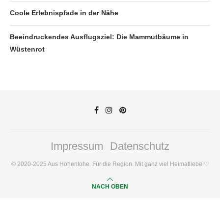
Coole Erlebnispfade in der Nähe
Beeindruckendes Ausflugsziel: Die Mammutbäume in
Wüstenrot
Impressum
Datenschutz
© 2020-2025 Aus Hohenlohe. Für die Region. Mit ganz viel Heimatliebe ♡
NACH OBEN