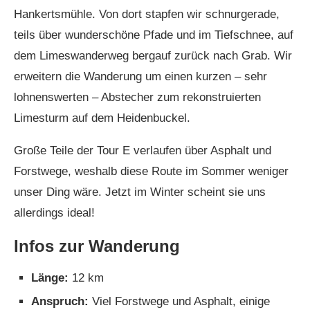
Hankertsmühle. Von dort stapfen wir schnurgerade,
teils über wunderschöne Pfade und im Tiefschnee, auf
dem Limeswanderweg bergauf zurück nach Grab. Wir
erweitern die Wanderung um einen kurzen – sehr
lohnenswerten – Abstecher zum rekonstruierten
Limesturm auf dem Heidenbuckel.
Große Teile der Tour E verlaufen über Asphalt und
Forstwege, weshalb diese Route im Sommer weniger
unser Ding wäre. Jetzt im Winter scheint sie uns
allerdings ideal!
Infos zur Wanderung
Länge:
12 km
Anspruch:
Viel Forstwege und Asphalt, einige