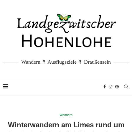
Wandern ↟ Ausflugsziele ↟ Draußensein
Wandern
Winterwandern am Limes rund um