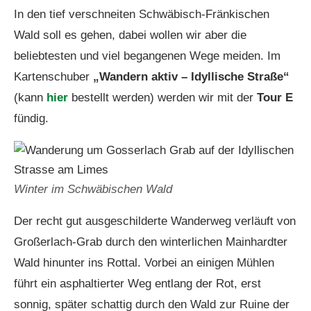
In den tief verschneiten Schwäbisch-Fränkischen
Wald soll es gehen, dabei wollen wir aber die
beliebtesten und viel begangenen Wege meiden. Im
Kartenschuber
„Wandern aktiv – Idyllische Straße“
(kann
hier
bestellt werden) werden wir mit der
Tour E
fündig.
Winter im Schwäbischen Wald
Der recht gut ausgeschilderte Wanderweg verläuft von
Großerlach-Grab durch den winterlichen Mainhardter
Wald hinunter ins Rottal. Vorbei an einigen Mühlen
führt ein asphaltierter Weg entlang der Rot, erst
sonnig, später schattig durch den Wald zur Ruine der