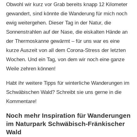
Obwohl wir kurz vor Grab bereits knapp 12 Kilometer
gewandert, sind könnte die Wanderung für mich noch
ewig weitergehen. Dieser Tag in der Natur, die
Sonnenstrahlen auf der Nase, die eiskalten Hände an
der Thermoskanne gewärmt – für uns war es eine
kurze Auszeit von all dem Corona-Stress der letzten
Wochen. Und ein Tag, von dem wir noch eine ganze
Weile zehren können!
Habt ihr weitere Tipps für winterliche Wanderungen im
Schwäbischen Wald? Schreibt sie uns gerne in die
Kommentare!
Noch mehr Inspiration für Wanderungen
im Naturpark Schwäbisch-Fränkischer
Wald