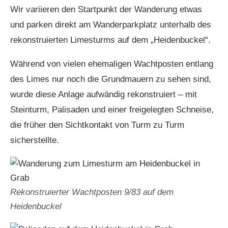
Wir variieren den Startpunkt der Wanderung etwas
und parken direkt am Wanderparkplatz unterhalb des
rekonstruierten Limesturms auf dem „Heidenbuckel“.
Während von vielen ehemaligen Wachtposten entlang
des Limes nur noch die Grundmauern zu sehen sind,
wurde diese Anlage aufwändig rekonstruiert – mit
Steinturm, Palisaden und einer freigelegten Schneise,
die früher den Sichtkontakt von Turm zu Turm
sicherstellte.
Rekonstruierter Wachtposten 9/83 auf dem
Heidenbuckel