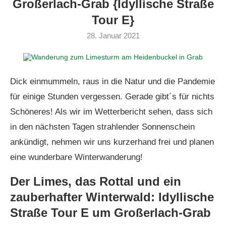
Großerlach-Grab {Idyllische Straße
Tour E}
28. Januar 2021
Dick einmummeln, raus in die Natur und die Pandemie
für einige Stunden vergessen. Gerade gibt´s für nichts
Schöneres! Als wir im Wetterbericht sehen, dass sich
in den nächsten Tagen strahlender Sonnenschein
ankündigt, nehmen wir uns kurzerhand frei und planen
eine wunderbare Winterwanderung!
Der Limes, das Rottal und ein
zauberhafter Winterwald: Idyllische
Straße Tour E um Großerlach-Grab