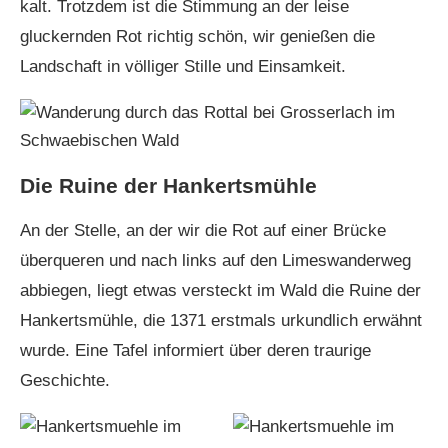
kalt. Trotzdem ist die Stimmung an der leise
gluckernden Rot richtig schön, wir genießen die
Landschaft in völliger Stille und Einsamkeit.
Die Ruine der Hankertsmühle
An der Stelle, an der wir die Rot auf einer Brücke
überqueren und nach links auf den Limeswanderweg
abbiegen, liegt etwas versteckt im Wald die Ruine der
Hankertsmühle, die 1371 erstmals urkundlich erwähnt
wurde. Eine Tafel informiert über deren traurige
Geschichte.