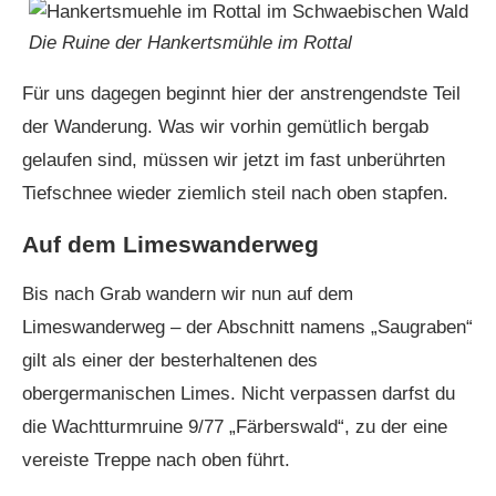
Die Ruine der Hankertsmühle im Rottal
Für uns dagegen beginnt hier der anstrengendste Teil
der Wanderung. Was wir vorhin gemütlich bergab
gelaufen sind, müssen wir jetzt im fast unberührten
Tiefschnee wieder ziemlich steil nach oben stapfen.
Auf dem Limeswanderweg
Bis nach Grab wandern wir nun auf dem
Limeswanderweg – der Abschnitt namens „Saugraben“
gilt als einer der besterhaltenen des
obergermanischen Limes. Nicht verpassen darfst du
die Wachtturmruine 9/77 „Färberswald“, zu der eine
vereiste Treppe nach oben führt.