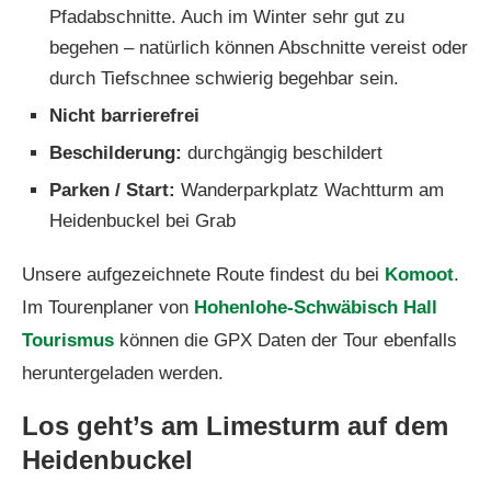
Pfadabschnitte. Auch im Winter sehr gut zu
begehen – natürlich können Abschnitte vereist oder
durch Tiefschnee schwierig begehbar sein.
Nicht barrierefrei
Beschilderung:
durchgängig beschildert
Parken / Start:
Wanderparkplatz Wachtturm am
Heidenbuckel bei Grab
Unsere aufgezeichnete Route findest du bei
Komoot
.
Im Tourenplaner von
Hohenlohe-Schwäbisch Hall
Tourismus
können die GPX Daten der Tour ebenfalls
heruntergeladen werden.
Los geht’s am Limesturm auf dem
Heidenbuckel