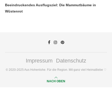
Beeindruckendes Ausflugsziel: Die Mammutbäume in
Wüstenrot
Impressum
Datenschutz
© 2020-2025 Aus Hohenlohe. Für die Region. Mit ganz viel Heimatliebe ♡
NACH OBEN