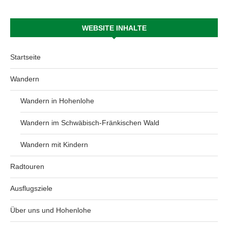
WEBSITE INHALTE
Startseite
Wandern
Wandern in Hohenlohe
Wandern im Schwäbisch-Fränkischen Wald
Wandern mit Kindern
Radtouren
Ausflugsziele
Über uns und Hohenlohe