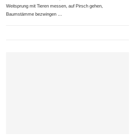
Weitsprung mit Tieren messen, auf Pirsch gehen,
Baumstämme bezwingen …