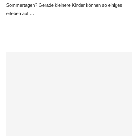
Sommertagen? Gerade kleinere Kinder können so einiges
erleben auf …