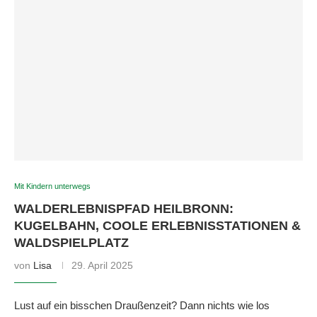
Mit Kindern unterwegs
WALDERLEBNISPFAD HEILBRONN:
KUGELBAHN, COOLE ERLEBNISSTATIONEN &
WALDSPIELPLATZ
von
Lisa
29. April 2025
Lust auf ein bisschen Draußenzeit? Dann nichts wie los