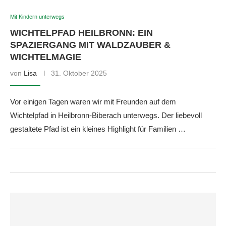
Mit Kindern unterwegs
WICHTELPFAD HEILBRONN: EIN
SPAZIERGANG MIT WALDZAUBER &
WICHTELMAGIE
von
Lisa
31. Oktober 2025
Vor einigen Tagen waren wir mit Freunden auf dem
Wichtelpfad in Heilbronn-Biberach unterwegs. Der liebevoll
gestaltete Pfad ist ein kleines Highlight für Familien …