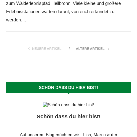
zum Walderlebnispfad Heilbronn. Viele kleine und größere
Erlebnisstationen warten darauf, von euch erkundet zu
werden. …
NEUERE ARTIKEL
ÄLTERE ARTIKEL
SCHÖN DASS DU HIER BIST!
Schön dass du hier bist!
Auf unserem Blog möchten wir - Lisa, Marco & der