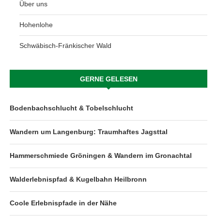
Über uns
Hohenlohe
Schwäbisch-Fränkischer Wald
GERNE GELESEN
Bodenbachschlucht & Tobelschlucht
Wandern um Langenburg: Traumhaftes Jagsttal
Hammerschmiede Gröningen & Wandern im Gronachtal
Walderlebnispfad & Kugelbahn Heilbronn
Coole Erlebnispfade in der Nähe