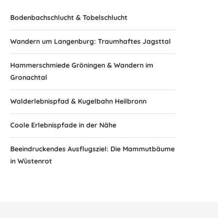
Bodenbachschlucht & Tobelschlucht
Wandern um Langenburg: Traumhaftes Jagsttal
Hammerschmiede Gröningen & Wandern im
Gronachtal
Walderlebnispfad & Kugelbahn Heilbronn
Coole Erlebnispfade in der Nähe
Beeindruckendes Ausflugsziel: Die Mammutbäume
in Wüstenrot