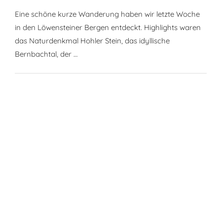
Eine schöne kurze Wanderung haben wir letzte Woche
in den Löwensteiner Bergen entdeckt. Highlights waren
das Naturdenkmal Hohler Stein, das idyllische
Bernbachtal, der …