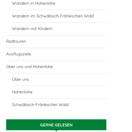
Wandern in Hohenlohe
Wandern im Schwäbisch-Fränkischen Wald
Wandern mit Kindern
Radtouren
Ausflugsziele
Über uns und Hohenlohe
Über uns
Hohenlohe
Schwäbisch-Fränkischer Wald
GERNE GELESEN