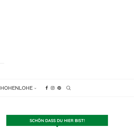
D HOHENLOHE
SCHÖN DASS DU HIER BIST!