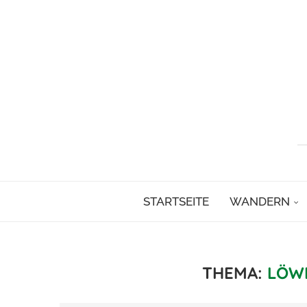
STARTSEITE
WANDERN
THEMA:
LÖW