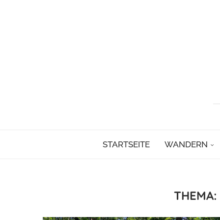
STARTSEITE
WANDERN
THEMA