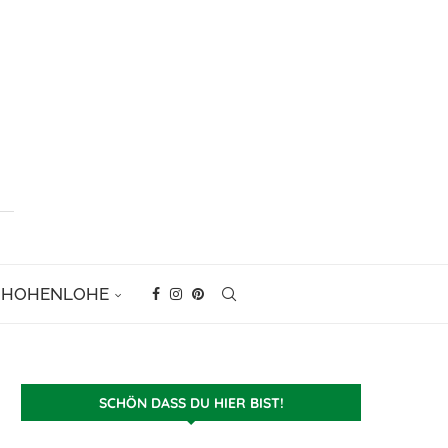
D HOHENLOHE
SCHÖN DASS DU HIER BIST!