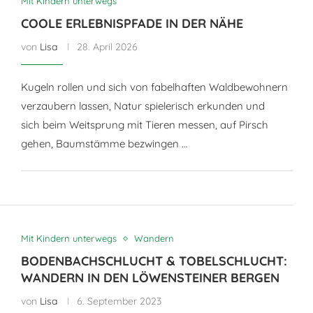
Mit Kindern unterwegs
COOLE ERLEBNISPFADE IN DER NÄHE
von
Lisa
28. April 2026
Kugeln rollen und sich von fabelhaften Waldbewohnern
verzaubern lassen, Natur spielerisch erkunden und
sich beim Weitsprung mit Tieren messen, auf Pirsch
gehen, Baumstämme bezwingen …
Mit Kindern unterwegs
Wandern
BODENBACHSCHLUCHT & TOBELSCHLUCHT:
WANDERN IN DEN LÖWENSTEINER BERGEN
von
Lisa
6. September 2023