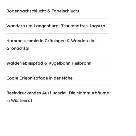
Bodenbachschlucht & Tobelschlucht
Wandern um Langenburg: Traumhaftes Jagsttal
Hammerschmiede Gröningen & Wandern im
Gronachtal
Walderlebnispfad & Kugelbahn Heilbronn
Coole Erlebnispfade in der Nähe
Beeindruckendes Ausflugsziel: Die Mammutbäume
in Wüstenrot