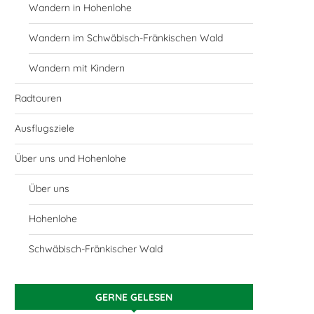
Wandern in Hohenlohe
Wandern im Schwäbisch-Fränkischen Wald
Wandern mit Kindern
Radtouren
Ausflugsziele
Über uns und Hohenlohe
Über uns
Hohenlohe
Schwäbisch-Fränkischer Wald
GERNE GELESEN