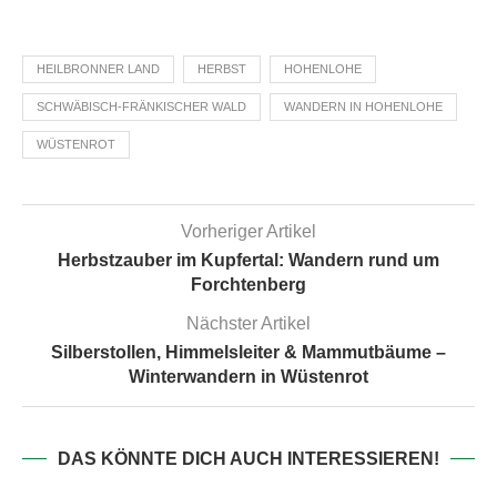
HEILBRONNER LAND
HERBST
HOHENLOHE
SCHWÄBISCH-FRÄNKISCHER WALD
WANDERN IN HOHENLOHE
WÜSTENROT
Vorheriger Artikel
Herbstzauber im Kupfertal: Wandern rund um
Forchtenberg
Nächster Artikel
Silberstollen, Himmelsleiter & Mammutbäume –
Winterwandern in Wüstenrot
DAS KÖNNTE DICH AUCH INTERESSIEREN!