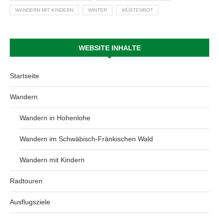
WANDERN MIT KINDERN
WINTER
WÜSTENROT
WEBSITE INHALTE
Startseite
Wandern
Wandern in Hohenlohe
Wandern im Schwäbisch-Fränkischen Wald
Wandern mit Kindern
Radtouren
Ausflugsziele