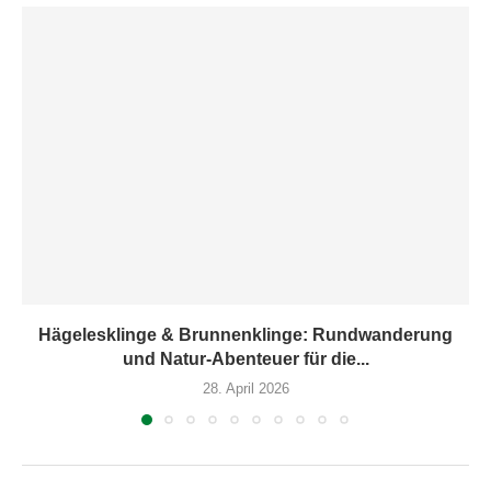
Hägelesklinge & Brunnenklinge: Rundwanderung
und Natur-Abenteuer für die...
28. April 2026