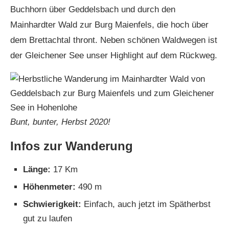
Buchhorn über Geddelsbach und durch den
Mainhardter Wald zur Burg Maienfels, die hoch über
dem Brettachtal thront. Neben schönen Waldwegen ist
der Gleichener See unser Highlight auf dem Rückweg.
Bunt, bunter, Herbst 2020!
Infos zur Wanderung
Länge:
17 Km
Höhenmeter:
490 m
Schwierigkeit:
Einfach, auch jetzt im Spätherbst
gut zu laufen