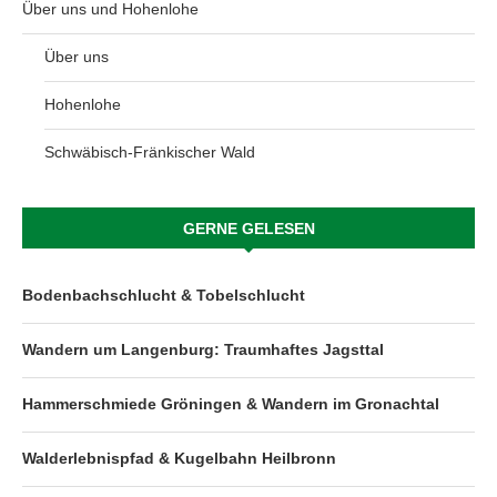
Über uns und Hohenlohe
Über uns
Hohenlohe
Schwäbisch-Fränkischer Wald
GERNE GELESEN
Bodenbachschlucht & Tobelschlucht
Wandern um Langenburg: Traumhaftes Jagsttal
Hammerschmiede Gröningen & Wandern im Gronachtal
Walderlebnispfad & Kugelbahn Heilbronn