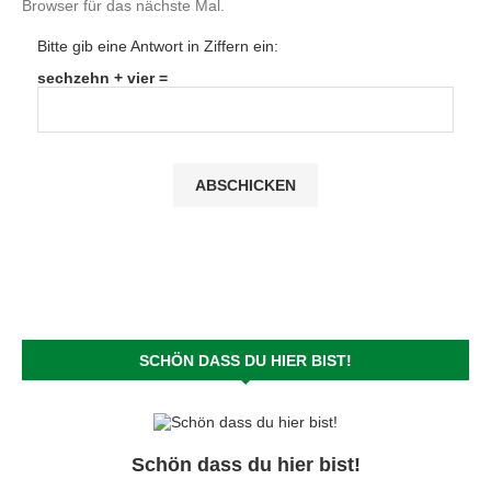
Browser für das nächste Mal.
Bitte gib eine Antwort in Ziffern ein:
sechzehn + vier =
SCHÖN DASS DU HIER BIST!
Schön dass du hier bist!