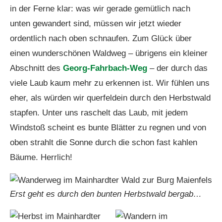
in der Ferne klar: was wir gerade gemütlich nach
unten gewandert sind, müssen wir jetzt wieder
ordentlich nach oben schnaufen. Zum Glück über
einen wunderschönen Waldweg – übrigens ein kleiner
Abschnitt des
Georg-Fahrbach-Weg
– der durch das
viele Laub kaum mehr zu erkennen ist. Wir fühlen uns
eher, als würden wir querfeldein durch den Herbstwald
stapfen. Unter uns raschelt das Laub, mit jedem
Windstoß scheint es bunte Blätter zu regnen und von
oben strahlt die Sonne durch die schon fast kahlen
Bäume. Herrlich!
Erst geht es durch den bunten Herbstwald bergab…