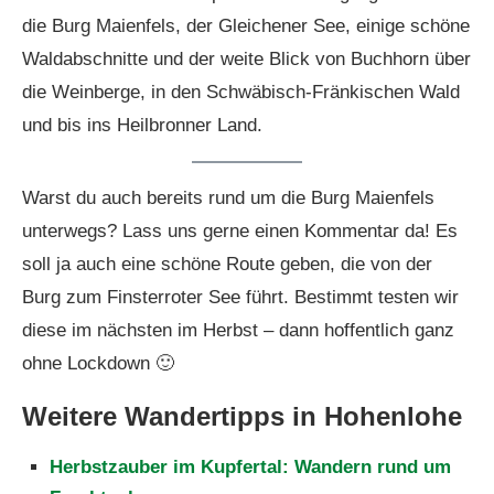
die Burg Maienfels, der Gleichener See, einige schöne
Waldabschnitte und der weite Blick von Buchhorn über
die Weinberge, in den Schwäbisch-Fränkischen Wald
und bis ins Heilbronner Land.
Warst du auch bereits rund um die Burg Maienfels
unterwegs? Lass uns gerne einen Kommentar da! Es
soll ja auch eine schöne Route geben, die von der
Burg zum Finsterroter See führt. Bestimmt testen wir
diese im nächsten im Herbst – dann hoffentlich ganz
ohne Lockdown 🙂
Weitere Wandertipps in Hohenlohe
Herbstzauber im Kupfertal: Wandern rund um