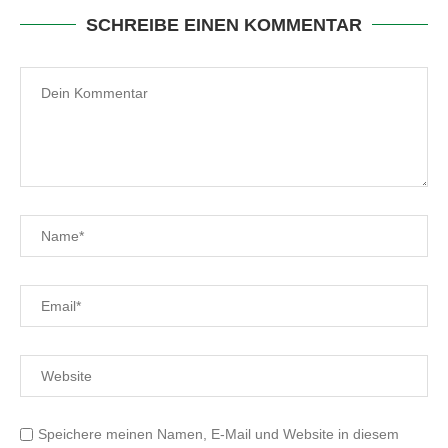
SCHREIBE EINEN KOMMENTAR
Speichere meinen Namen, E-Mail und Website in diesem