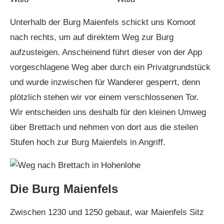
Unterhalb der Burg Maienfels schickt uns Komoot
nach rechts, um auf direktem Weg zur Burg
aufzusteigen. Anscheinend führt dieser von der App
vorgeschlagene Weg aber durch ein Privatgrundstück
und wurde inzwischen für Wanderer gesperrt, denn
plötzlich stehen wir vor einem verschlossenen Tor.
Wir entscheiden uns deshalb für den kleinen Umweg
über Brettach und nehmen von dort aus die steilen
Stufen hoch zur Burg Maienfels in Angriff.
Die Burg Maienfels
Zwischen 1230 und 1250 gebaut, war Maienfels Sitz