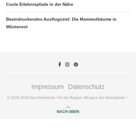
Coole Erlebnispfade in der Nähe
Beeindruckendes Ausflugsziel: Die Mammutbäume in
Wüstenrot
Impressum
Datenschutz
© 2020-2025 Aus Hohenlohe. Für die Region. Mit ganz viel Heimatliebe ♡
NACH OBEN