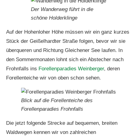
Der Wanderweg führt in die
schöne Holderklinge
Auf der Hohenloher Höhe müssen wir ein ganz kurzes
Stück der Geißelhardter Straße folgen, bevor wir sie
überqueren und Richtung Gleichener See laufen. In
den Sommermonaten lohnt sich ein Abstecher nach
Frohnfalls ins
Forellenparadies Weinberger
, deren
Forellenteiche wir von oben schon sehen.
Blick auf die Forellenteiche des
Forellenparadies Frohnfalls
Die jetzt folgende Strecke auf bequemen, breiten
Waldwegen kennen wir von zahlreichen