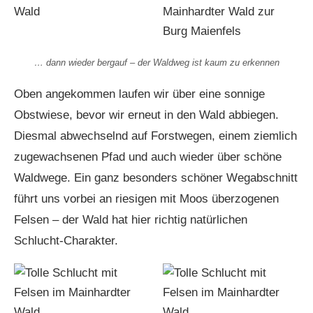
… dann wieder bergauf – der Waldweg ist kaum zu erkennen
Oben angekommen laufen wir über eine sonnige
Obstwiese, bevor wir erneut in den Wald abbiegen.
Diesmal abwechselnd auf Forstwegen, einem ziemlich
zugewachsenen Pfad und auch wieder über schöne
Waldwege. Ein ganz besonders schöner Wegabschnitt
führt uns vorbei an riesigen mit Moos überzogenen
Felsen – der Wald hat hier richtig natürlichen
Schlucht-Charakter.