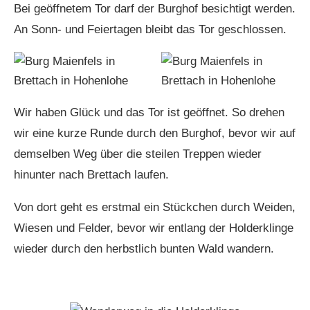
Bei geöffnetem Tor darf der Burghof besichtigt werden.
An Sonn- und Feiertagen bleibt das Tor geschlossen.
Wir haben Glück und das Tor ist geöffnet. So drehen
wir eine kurze Runde durch den Burghof, bevor wir auf
demselben Weg über die steilen Treppen wieder
hinunter nach Brettach laufen.
Von dort geht es erstmal ein Stückchen durch Weiden,
Wiesen und Felder, bevor wir entlang der Holderklinge
wieder durch den herbstlich bunten Wald wandern.