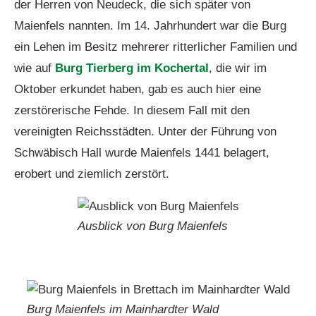
der Herren von Neudeck, die sich später von
Maienfels nannten. Im 14. Jahrhundert war die Burg
ein Lehen im Besitz mehrerer ritterlicher Familien und
wie auf
Burg Tierberg im Kochertal
, die wir im
Oktober erkundet haben, gab es auch hier eine
zerstörerische Fehde. In diesem Fall mit den
vereinigten Reichsstädten. Unter der Führung von
Schwäbisch Hall wurde Maienfels 1441 belagert,
erobert und ziemlich zerstört.
Ausblick von Burg Maienfels
Burg Maienfels im Mainhardter Wald