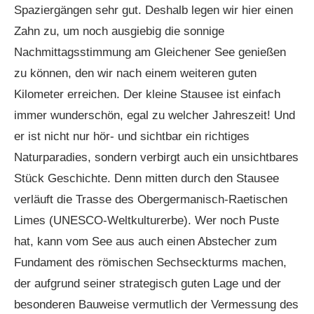
Spaziergängen sehr gut. Deshalb legen wir hier einen
Zahn zu, um noch ausgiebig die sonnige
Nachmittagsstimmung am Gleichener See genießen
zu können, den wir nach einem weiteren guten
Kilometer erreichen. Der kleine Stausee ist einfach
immer wunderschön, egal zu welcher Jahreszeit! Und
er ist nicht nur hör- und sichtbar ein richtiges
Naturparadies, sondern verbirgt auch ein unsichtbares
Stück Geschichte. Denn mitten durch den Stausee
verläuft die Trasse des Obergermanisch-Raetischen
Limes (UNESCO-Weltkulturerbe). Wer noch Puste
hat, kann vom See aus auch einen Abstecher zum
Fundament des römischen Sechseckturms machen,
der aufgrund seiner strategisch guten Lage und der
besonderen Bauweise vermutlich der Vermessung des