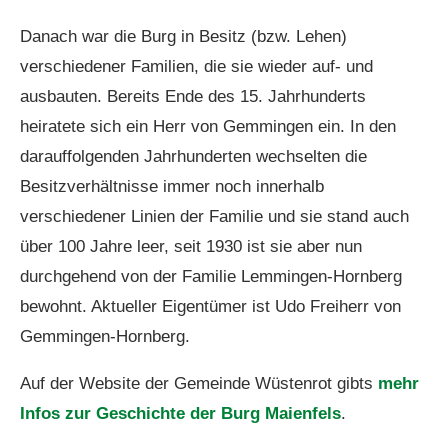
Danach war die Burg in Besitz (bzw. Lehen)
verschiedener Familien, die sie wieder auf- und
ausbauten. Bereits Ende des 15. Jahrhunderts
heiratete sich ein Herr von Gemmingen ein. In den
darauffolgenden Jahrhunderten wechselten die
Besitzverhältnisse immer noch innerhalb
verschiedener Linien der Familie und sie stand auch
über 100 Jahre leer, seit 1930 ist sie aber nun
durchgehend von der Familie Lemmingen-Hornberg
bewohnt. Aktueller Eigentümer ist Udo Freiherr von
Gemmingen-Hornberg.
Auf der Website der Gemeinde Wüstenrot gibts
mehr
Infos zur Geschichte der Burg Maienfels
.