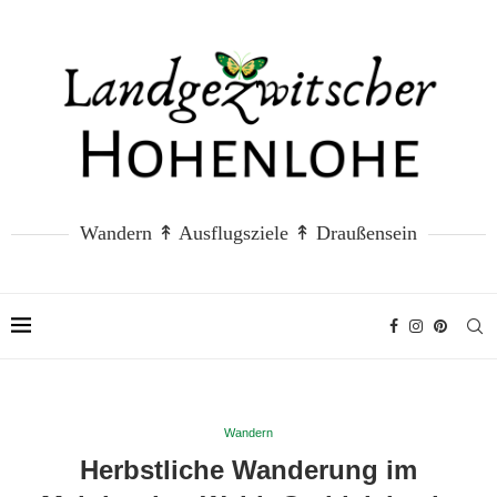
Wandern ↟ Ausflugsziele ↟ Draußensein
Wandern
Herbstliche Wanderung im