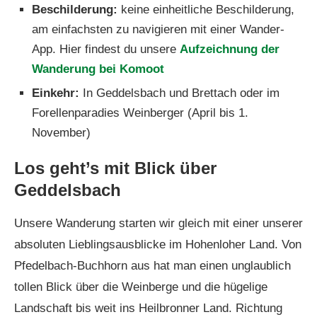
Beschilderung:
keine einheitliche Beschilderung,
am einfachsten zu navigieren mit einer Wander-
App. Hier findest du unsere
Aufzeichnung der
Wanderung bei Komoot
Einkehr:
In Geddelsbach und Brettach oder im
Forellenparadies Weinberger (April bis 1.
November)
Los geht’s mit Blick über
Geddelsbach
Unsere Wanderung starten wir gleich mit einer unserer
absoluten Lieblingsausblicke im Hohenloher Land. Von
Pfedelbach-Buchhorn aus hat man einen unglaublich
tollen Blick über die Weinberge und die hügelige
Landschaft bis weit ins Heilbronner Land. Richtung