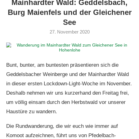
Mainhardter Wald: Geddelsbach,
Burg Maienfels und der Gleichener
See
27. November 2020
Bunt, bunter, am buntesten präsentieren sich die
Geddelsbacher Weinberge und der Mainhardter Wald
in dieser ersten Lockdown-Light-Woche im November.
Deshalb nehmen wir uns kurzerhand den Freitag frei,
um völlig einsam durch den Herbstwald vor unserer
Haustüre zu wandern.
Die Rundwanderung, die wir euch wie immer auf
Komoot aufzeichnen, führt uns von Pfedelbach-