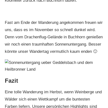
Kilometer zurück nach Buchhorn laufen.
Fast am Ende der Wanderung angekommen freuen wir
uns, dass es im November so schnell dunkel wird.
Denn vom Drachenflug-Gelände in Buchhorn genießen
wir noch einen traumhaften Sonnenuntergang. Besser
könnte unser Wandertag vermutlich kaum enden 🙂
Fazit
Eine tolle Wanderung im Herbst, wenn Weinberge und
Wälder sich einen Wettkampf um die buntesten
Farben liefern. Unsere persönlichen Highlights sind