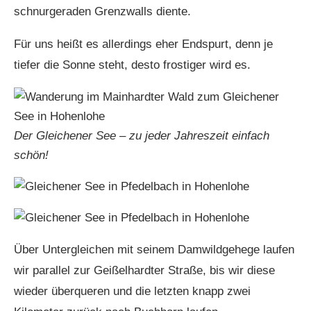
schnurgeraden Grenzwalls diente.
Für uns heißt es allerdings eher Endspurt, denn je
tiefer die Sonne steht, desto frostiger wird es.
Der Gleichener See – zu jeder Jahreszeit einfach
schön!
Über Untergleichen mit seinem Damwildgehege laufen
wir parallel zur Geißelhardter Straße, bis wir diese
wieder überqueren und die letzten knapp zwei