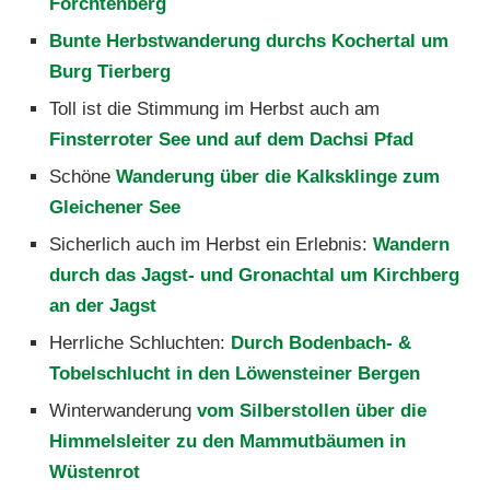
Forchtenberg
Bunte Herbstwanderung durchs Kochertal um
Burg Tierberg
Toll ist die Stimmung im Herbst auch am
Finsterroter See und auf dem Dachsi Pfad
Schöne
Wanderung über die Kalksklinge zum
Gleichener See
Sicherlich auch im Herbst ein Erlebnis:
Wandern
durch das Jagst- und Gronachtal um Kirchberg
an der Jagst
Herrliche Schluchten:
Durch Bodenbach- &
Tobelschlucht in den Löwensteiner Bergen
Winterwanderung
vom Silberstollen über die
Himmelsleiter zu den Mammutbäumen in
Wüstenrot