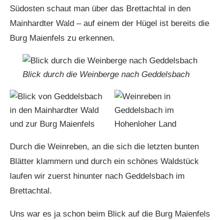
Südosten schaut man über das Brettachtal in den
Mainhardter Wald – auf einem der Hügel ist bereits die
Burg Maienfels zu erkennen.
Blick durch die Weinberge nach Geddelsbach
Durch die Weinreben, an die sich die letzten bunten
Blätter klammern und durch ein schönes Waldstück
laufen wir zuerst hinunter nach Geddelsbach im
Brettachtal.
Uns war es ja schon beim Blick auf die Burg Maienfels