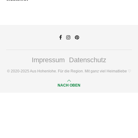
Impressum
Datenschutz
© 2020-2025 Aus Hohenlohe. Für die Region. Mit ganz viel Heimatliebe ♡
NACH OBEN