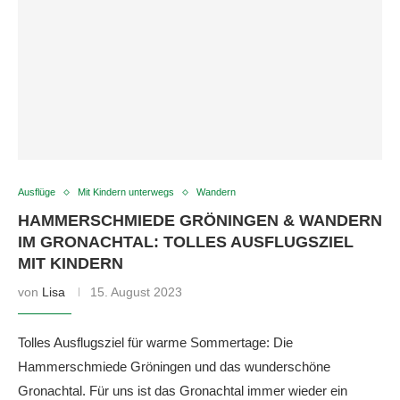
Ausflüge
Mit Kindern unterwegs
Wandern
HAMMERSCHMIEDE GRÖNINGEN & WANDERN
IM GRONACHTAL: TOLLES AUSFLUGSZIEL
MIT KINDERN
von
Lisa
15. August 2023
Tolles Ausflugsziel für warme Sommertage: Die
Hammerschmiede Gröningen und das wunderschöne
Gronachtal. Für uns ist das Gronachtal immer wieder ein