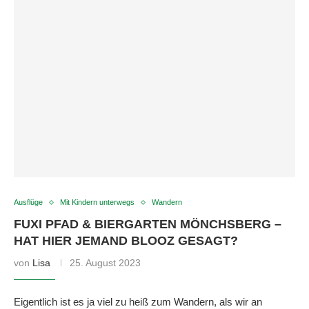
Ausflüge
Mit Kindern unterwegs
Wandern
FUXI PFAD & BIERGARTEN MÖNCHSBERG –
HAT HIER JEMAND BLOOZ GESAGT?
von
Lisa
25. August 2023
Eigentlich ist es ja viel zu heiß zum Wandern, als wir an