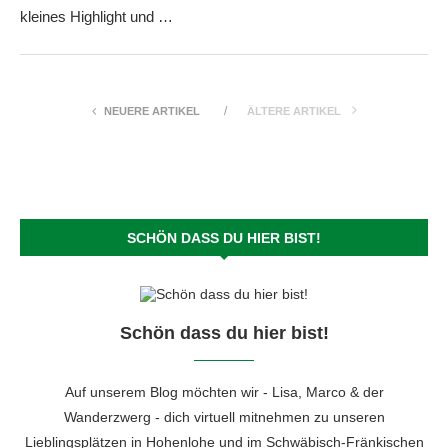
kleines Highlight und …
NEUERE ARTIKEL
ÄLTERE ARTIKEL
SCHÖN DASS DU HIER BIST!
Schön dass du hier bist!
Auf unserem Blog möchten wir - Lisa, Marco & der
Wanderzwerg - dich virtuell mitnehmen zu unseren
Lieblingsplätzen in Hohenlohe und im Schwäbisch-Fränkischen