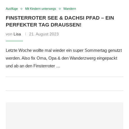
Ausflüge
Mit Kindern unterwegs
Wandern
FINSTERROTER SEE & DACHSI PFAD – EIN
PERFEKTER TAG DRAUSSEN!
von
Lisa
21. August 2023
Letzte Woche wollte mal wieder ein super Sommertag genutzt
werden. Also fix Oma, Opa & den Wanderzwerg eingepackt
und ab an den Finsterroter …