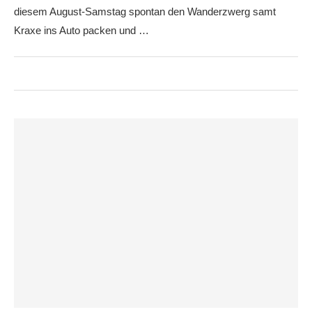
diesem August-Samstag spontan den Wanderzwerg samt
Kraxe ins Auto packen und …