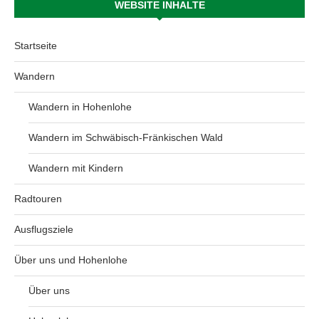
WEBSITE INHALTE
Startseite
Wandern
Wandern in Hohenlohe
Wandern im Schwäbisch-Fränkischen Wald
Wandern mit Kindern
Radtouren
Ausflugsziele
Über uns und Hohenlohe
Über uns